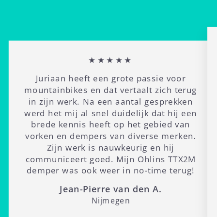
★★★★★
Juriaan heeft een grote passie voor
mountainbikes en dat vertaalt zich terug
in zijn werk. Na een aantal gesprekken
werd het mij al snel duidelijk dat hij een
brede kennis heeft op het gebied van
vorken en dempers van diverse merken.
Zijn werk is nauwkeurig en hij
communiceert goed. Mijn Ohlins TTX2M
demper was ook weer in no-time terug!
Jean-Pierre van den A.
Nijmegen