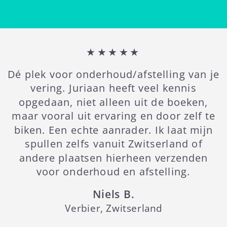
★★★★★
Dé plek voor onderhoud/afstelling van je
vering. Juriaan heeft veel kennis
opgedaan, niet alleen uit de boeken,
maar vooral uit ervaring en door zelf te
biken. Een echte aanrader. Ik laat mijn
spullen zelfs vanuit Zwitserland of
andere plaatsen hierheen verzenden
voor onderhoud en afstelling.
Niels B.
Verbier, Zwitserland