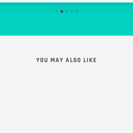
YOU MAY ALSO LIKE