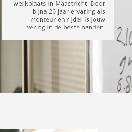
werkplaats in Maastricht. Door
bijna 20 jaar ervaring als
monteur en rijder is jouw
vering in de beste handen.