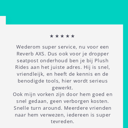
★★★★★
Wederom super service, nu voor een
Reverb AXS. Dus ook voor je dropper
seatpost onderhoud ben je bij Plush
Rides aan het juiste adres. Hij is snel,
vriendleijk, en heeft de kennis en de
benodigde tools, hier wordt serieus
gewerkt.
Ook mijn vorken zijn door hem goed en
snel gedaan, geen verborgen kosten.
Snelle turn around. Meerdere vrienden
naar hem verwezen, iedereen is super
tevreden.