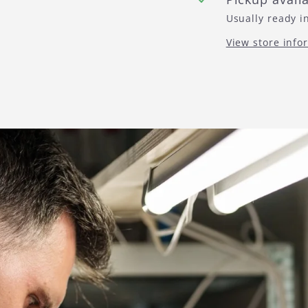
Usually ready i
View store info