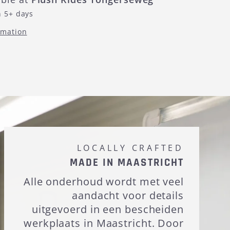
n 5+ days
rmation
LOCALLY CRAFTED
MADE IN MAASTRICHT
Alle onderhoud wordt met veel
aandacht voor details
uitgevoerd in een bescheiden
werkplaats in Maastricht. Door