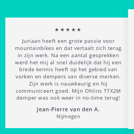
★★★★★
Juriaan heeft een grote passie voor
mountainbikes en dat vertaalt zich terug
in zijn werk. Na een aantal gesprekken
werd het mij al snel duidelijk dat hij een
brede kennis heeft op het gebied van
vorken en dempers van diverse merken.
Zijn werk is nauwkeurig en hij
communiceert goed. Mijn Ohlins TTX2M
demper was ook weer in no-time terug!
Jean-Pierre van den A.
Nijmegen