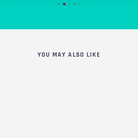
YOU MAY ALSO LIKE