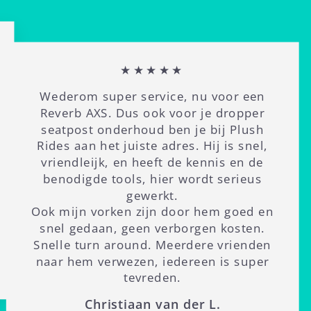
★★★★★
Wederom super service, nu voor een
Reverb AXS. Dus ook voor je dropper
seatpost onderhoud ben je bij Plush
Rides aan het juiste adres. Hij is snel,
vriendleijk, en heeft de kennis en de
benodigde tools, hier wordt serieus
gewerkt.
Ook mijn vorken zijn door hem goed en
snel gedaan, geen verborgen kosten.
Snelle turn around. Meerdere vrienden
naar hem verwezen, iedereen is super
tevreden.
Christiaan van der L.