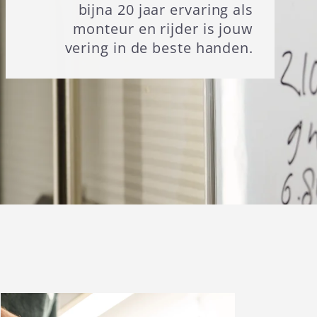
bijna 20 jaar ervaring als
monteur en rijder is jouw
vering in de beste handen.