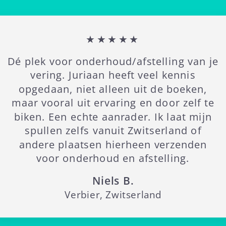
★★★★★
Dé plek voor onderhoud/afstelling van je
vering. Juriaan heeft veel kennis
opgedaan, niet alleen uit de boeken,
maar vooral uit ervaring en door zelf te
biken. Een echte aanrader. Ik laat mijn
spullen zelfs vanuit Zwitserland of
andere plaatsen hierheen verzenden
voor onderhoud en afstelling.
Niels B.
Verbier, Zwitserland