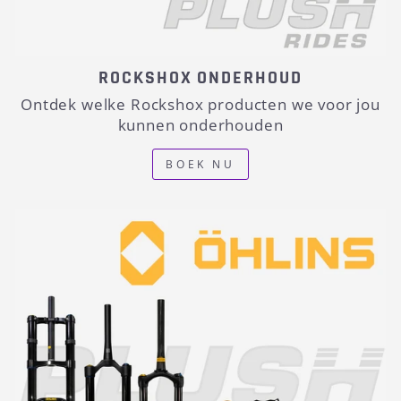
ROCKSHOX ONDERHOUD
Ontdek welke Rockshox producten we voor jou
kunnen onderhouden
BOEK NU