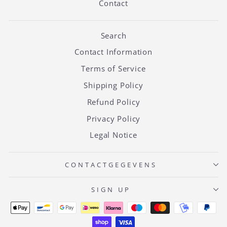
Contact
Search
Contact Information
Terms of Service
Shipping Policy
Refund Policy
Privacy Policy
Legal Notice
CONTACTGEGEVENS
SIGN UP