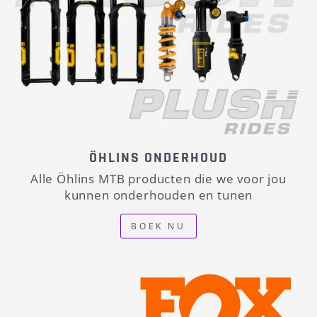
ÖHLINS ONDERHOUD
Alle Öhlins MTB producten die we voor jou
kunnen onderhouden en tunen
BOEK NU