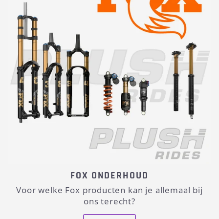
FOX ONDERHOUD
Voor welke Fox producten kan je allemaal bij
ons terecht?