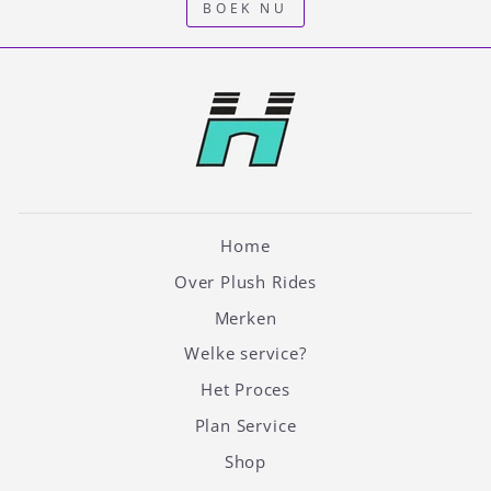
BOEK NU
Home
Over Plush Rides
Merken
Welke service?
Het Proces
Plan Service
Shop