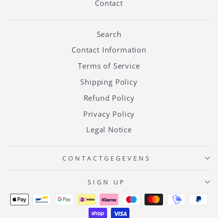
Contact
Search
Contact Information
Terms of Service
Shipping Policy
Refund Policy
Privacy Policy
Legal Notice
CONTACTGEGEVENS
SIGN UP