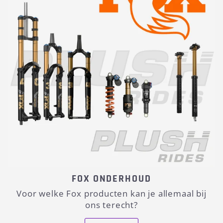
FOX ONDERHOUD
Voor welke Fox producten kan je allemaal bij
ons terecht?