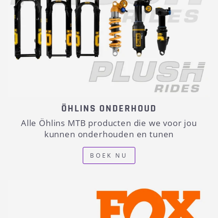
ÖHLINS ONDERHOUD
Alle Öhlins MTB producten die we voor jou
kunnen onderhouden en tunen
BOEK NU