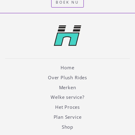
BOEK NU
Home
Over Plush Rides
Merken
Welke service?
Het Proces
Plan Service
Shop