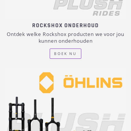
ROCKSHOX ONDERHOUD
Ontdek welke Rockshox producten we voor jou
kunnen onderhouden
BOEK NU